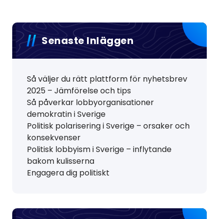
Senaste Inläggen
Så väljer du rätt plattform för nyhetsbrev
2025 – Jämförelse och tips
Så påverkar lobbyorganisationer
demokratin i Sverige
Politisk polarisering i Sverige – orsaker och
konsekvenser
Politisk lobbyism i Sverige – inflytande
bakom kulisserna
Engagera dig politiskt