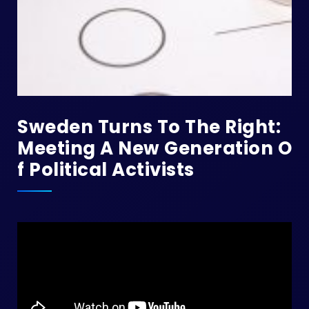
Sweden Turns To The Right:
Meeting A New Generation O
F Political Activists