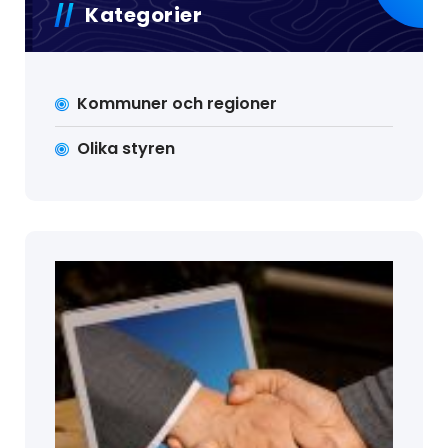
Kategorier
Kommuner och regioner
Olika styren