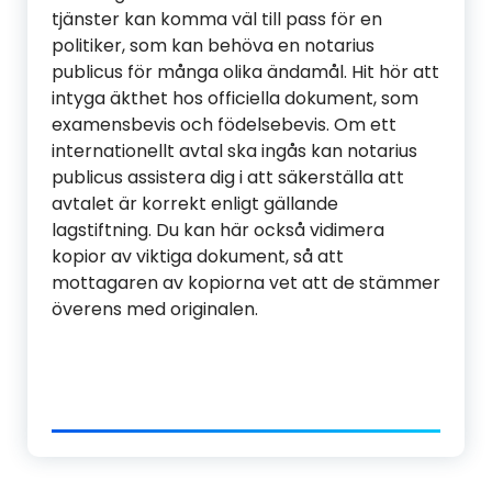
tjänster kan komma väl till pass för en
politiker, som kan behöva en notarius
publicus för många olika ändamål. Hit hör att
intyga äkthet hos officiella dokument, som
examensbevis och födelsebevis. Om ett
internationellt avtal ska ingås kan notarius
publicus assistera dig i att säkerställa att
avtalet är korrekt enligt gällande
lagstiftning. Du kan här också vidimera
kopior av viktiga dokument, så att
mottagaren av kopiorna vet att de stämmer
överens med originalen.