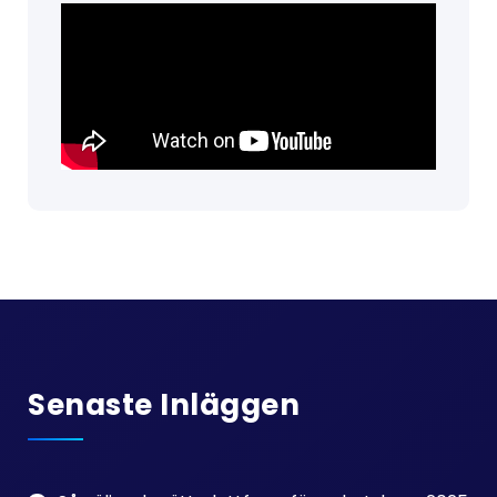
Senaste Inläggen