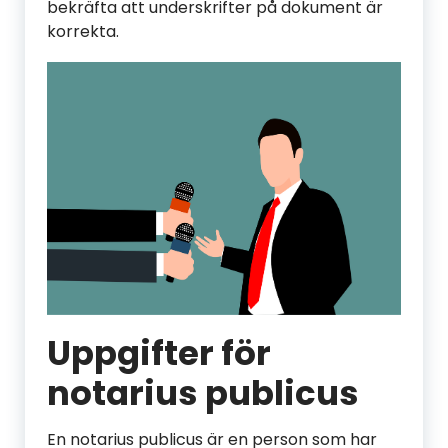
bekräfta att underskrifter på dokument är
korrekta.
Uppgifter för
notarius publicus
En notarius publicus är en person som har