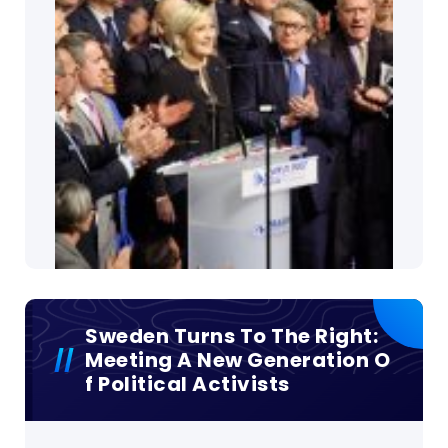
Sweden Turns To The Right:
Meeting A New Generation O
F Political Activists