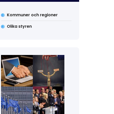
Kommuner och regioner
Olika styren