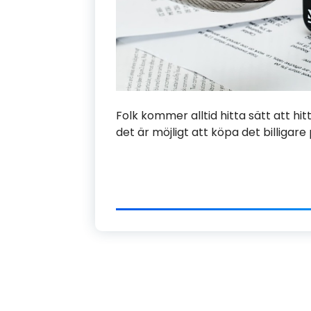
Folk kommer alltid hitta sätt att hitta 
det är möjligt att köpa det billigare 