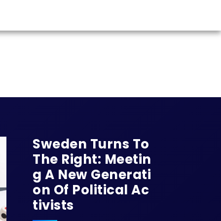
Sweden Turns To
The Right: Meetin
G A New Generati
On Of Political Ac
Tivists