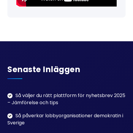
Senaste Inläggen
Så väljer du rätt plattform för nyhetsbrev 2025
– Jämförelse och tips
Så påverkar lobbyorganisationer demokratin i
Sverige