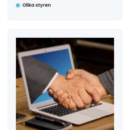
Olika styren