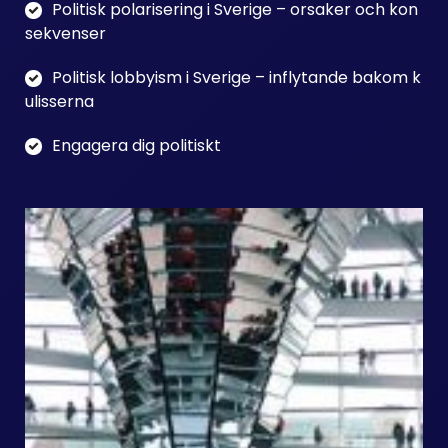
Politisk polarisering i Sverige – orsaker och kon
sekvenser
Politisk lobbyism i Sverige – inflytande bakom k
ulisserna
Engagera dig politiskt