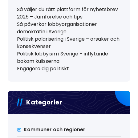
Så väljer du rätt plattform för nyhetsbrev
2025 – Jämförelse och tips
Så påverkar lobbyorganisationer
demokratin i Sverige
Politisk polarisering i Sverige – orsaker och
konsekvenser
Politisk lobbyism i Sverige – inflytande
bakom kulisserna
Engagera dig politiskt
Kategorier
Kommuner och regioner