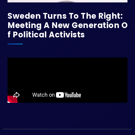
Sweden Turns To The Right:
Meeting A New Generation O
F Political Activists