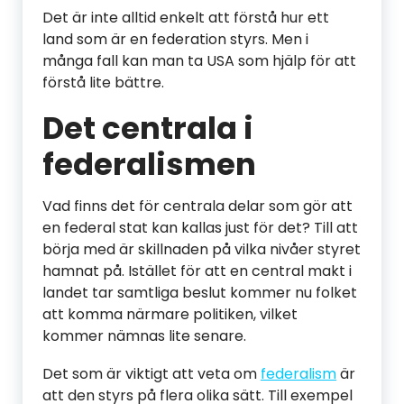
Det är inte alltid enkelt att förstå hur ett
land som är en federation styrs. Men i
många fall kan man ta USA som hjälp för att
förstå lite bättre.
Det centrala i
federalismen
Vad finns det för centrala delar som gör att
en federal stat kan kallas just för det? Till att
börja med är skillnaden på vilka nivåer styret
hamnat på. Istället för att en central makt i
landet tar samtliga beslut kommer nu folket
att komma närmare politiken, vilket
kommer nämnas lite senare.
Det som är viktigt att veta om
federalism
är
att den styrs på flera olika sätt. Till exempel